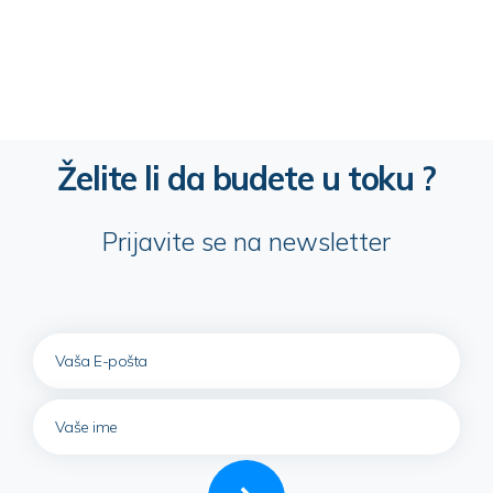
Želite li da budete u toku ?
Prijavite se na newsletter