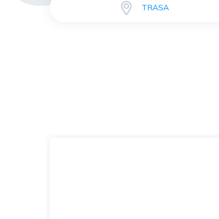
TRASA