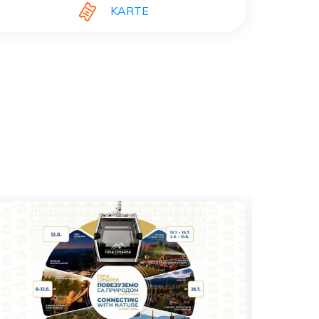
KARTE