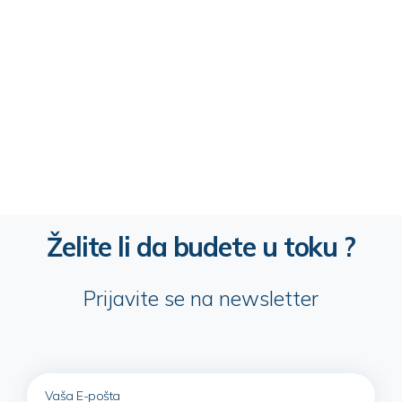
Želite li da budete u toku ?
Prijavite se na newsletter