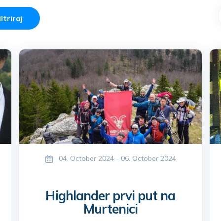
iltriraj
04. October 2024 - 06. October 2024
Highlander prvi put na
Murtenici