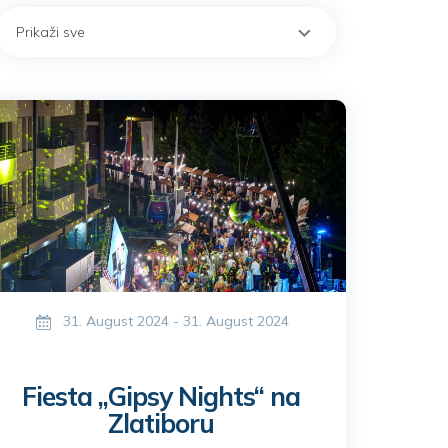
Prikaži sve
31. August 2024 - 31. August 2024
Fiesta „Gipsy Nights“ na
Zlatiboru