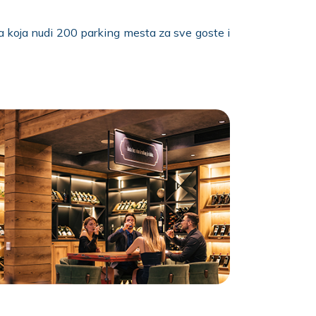
a koja nudi 200 parking mesta za sve goste i