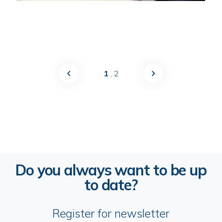
1
, 2
Do you always want to be up
to date?
Register for newsletter